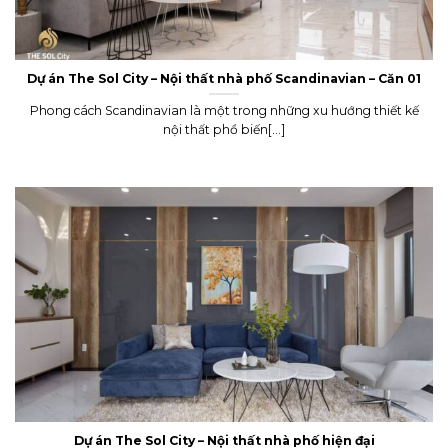
Dự án The Sol City – Nội thất nhà phố Scandinavian – Căn 01
Phong cách Scandinavian là một trong những xu hướng thiết kế
nội thất phổ biến[...]
Dự án The Sol City – Nội thất nhà phố hiện đại