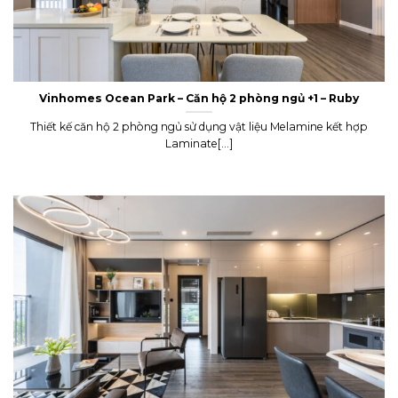
Vinhomes Ocean Park – Căn hộ 2 phòng ngủ +1 – Ruby
Thiết kế căn hộ 2 phòng ngủ sử dụng vật liệu Melamine kết hợp
Laminate[...]