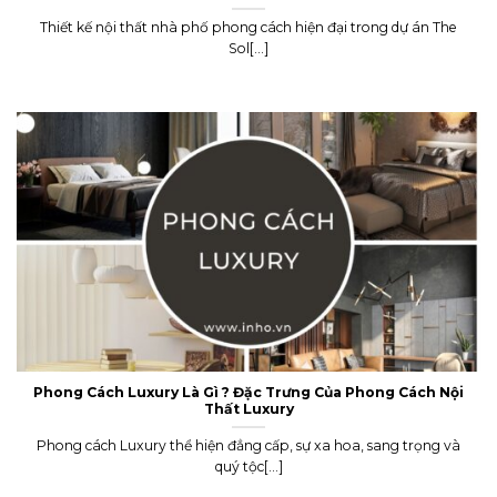
Thiết kế nội thất nhà phố phong cách hiện đại trong dự án The
Sol[...]
Phong Cách Luxury Là Gì ? Đặc Trưng Của Phong Cách Nội
Thất Luxury
Phong cách Luxury thể hiện đẳng cấp, sự xa hoa, sang trọng và
quý tộc[...]