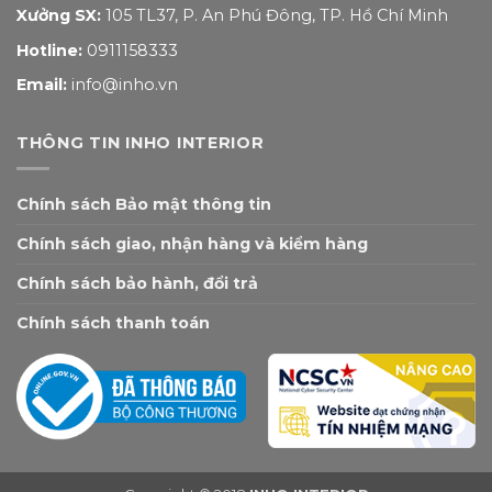
Xưởng SX:
105 TL37, P. An Phú Đông, TP. Hồ Chí Minh
Hotline:
0911158333
Email:
info@inho.vn
THÔNG TIN INHO INTERIOR
Chính sách Bảo mật thông tin
Chính sách giao, nhận hàng và kiểm hàng
Chính sách bảo hành, đổi trả
Chính sách thanh toán