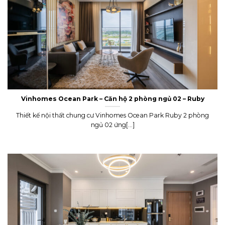
Vinhomes Ocean Park – Căn hộ 2 phòng ngủ 02 – Ruby
Thiết kế nội thất chung cư Vinhomes Ocean Park Ruby 2 phòng
ngủ 02 ứng[...]