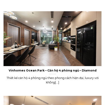
Vinhomes Ocean Park – Căn hộ 4 phòng ngủ – Diamond
Thiết kế căn hộ 4 phòng ngủ theo phong cách hiện đại, luxury với
không[...]