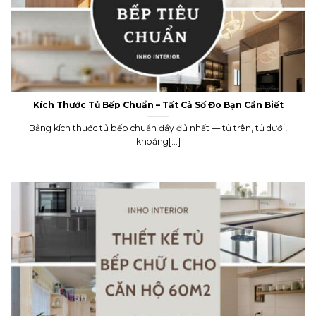
Kích Thước Tủ Bếp Chuẩn – Tất Cả Số Đo Bạn Cần Biết
Bảng kích thước tủ bếp chuẩn đầy đủ nhất — tủ trên, tủ dưới,
khoảng[...]