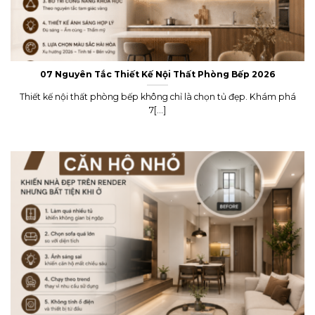
07 Nguyên Tắc Thiết Kế Nội Thất Phòng Bếp 2026
Thiết kế nội thất phòng bếp không chỉ là chọn tủ đẹp. Khám phá
7[...]