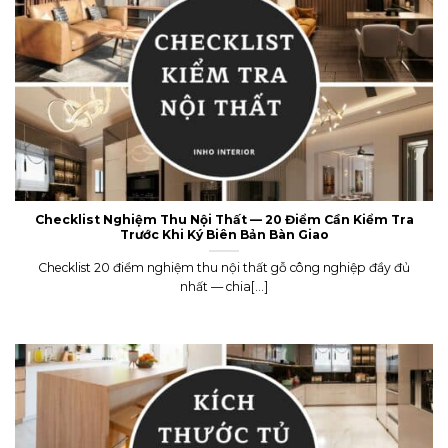
Checklist Nghiệm Thu Nội Thất — 20 Điểm Cần Kiểm Tra
Trước Khi Ký Biên Bản Bàn Giao
Checklist 20 điểm nghiệm thu nội thất gỗ công nghiệp đầy đủ
nhất — chia[...]