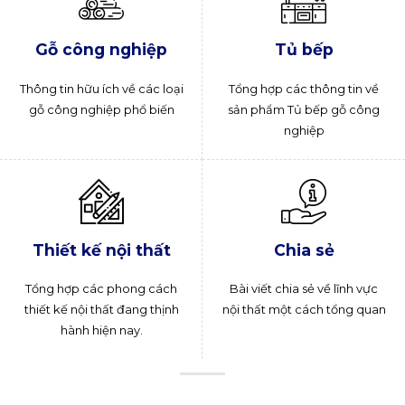
Gỗ công nghiệp
Tủ bếp
Thông tin hữu ích về các loại
Tổng hợp các thông tin về
gỗ công nghiệp phổ biến
sản phẩm Tủ bếp gỗ công
nghiệp
Thiết kế nội thất
Chia sẻ
Tổng hợp các phong cách
Bài viết chia sẻ về lĩnh vực
thiết kế nội thất đang thịnh
nội thất một cách tổng quan
hành hiện nay.