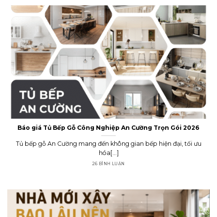
Báo giá Tủ Bếp Gỗ Công Nghiệp An Cường Trọn Gói 2026
Tủ bếp gỗ An Cường mang đến không gian bếp hiện đại, tối ưu
hóa[...]
26 BÌNH LUẬN