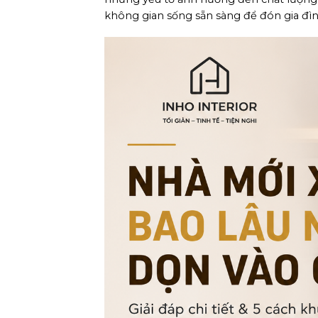
không gian sống sẵn sàng để đón gia đình