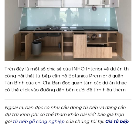
Trên đây là một số chia sẻ của INHO Interior về dự án thi
công nội thất tủ bếp căn hộ Botanica Premier ở quận
Tân Bình của chị Chi. Bạn đọc quan tâm các dự án khác
có thể click vào đường dẫn bên dưới để tìm hiểu thêm.
Ngoài ra, bạn đọc có nhu cầu đóng tủ bếp và đang cần
dự trù kinh phí có thể tham khảo bài viết báo giá trọn
gói
tủ bếp gỗ công nghiệp
của chúng tôi tại:
Giá tủ bếp