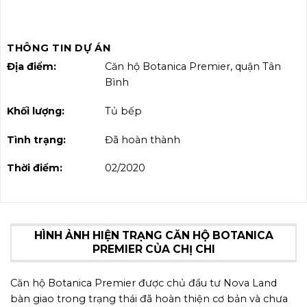
THÔNG TIN DỰ ÁN
Địa điểm:
Căn hộ Botanica Premier, quận Tân
Bình
Khối lượng:
Tủ bếp
Tình trạng:
Đã hoàn thành
Thời điểm:
02/2020
HÌNH ẢNH HIỆN TRẠNG CĂN HỘ BOTANICA
PREMIER CỦA CHỊ CHI
Căn hộ Botanica Premier được chủ đầu tư Nova Land
bàn giao trong trạng thái đã hoàn thiện cơ bản và chưa