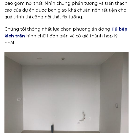
bao gồm nội thất. Nhìn chung phần tường và trần thạch
cao của dự án được bàn giao khá chuẩn nên rất tiện cho
quá trình thi công nội thất fix tường.
Chúng tôi thống nhất lựa chọn phương án đóng
Tủ bếp
kịch trần
hình chữ I đơn giản và có giá thành hợp lý
nhất.