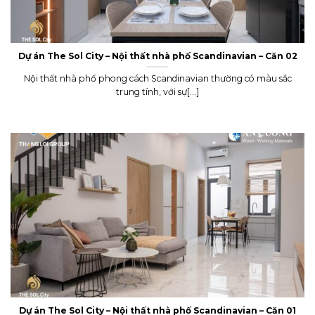
Dự án The Sol City – Nội thất nhà phố Scandinavian – Căn 02
Nội thất nhà phố phong cách Scandinavian thường có màu sắc
trung tính, với sự[...]
Dự án The Sol City – Nội thất nhà phố Scandinavian – Căn 01