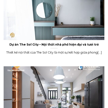
Dự án The Sol City – Nội thất nhà phố hiện đại và tươi trẻ
Thiết kế nội thất của The Sol City là một sự kết hợp giữa phong[...]