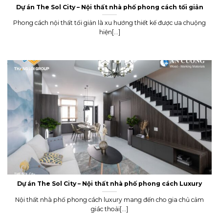
Dự án The Sol City – Nội thất nhà phố phong cách tối giản
Phong cách nội thất tối giản là xu hướng thiết kế được ưa chuộng
hiện[...]
Dự án The Sol City – Nội thất nhà phố phong cách Luxury
Nội thất nhà phố phong cách luxury mang đến cho gia chủ cảm
giác thoải[...]