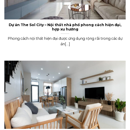
Dự án The Sol City – Nội thất nhà phố phong cách hiện đại,
hợp xu hướng
Phong cách nội thất hiện đại được ứng dụng rộng rãi trong các dự
án[...]