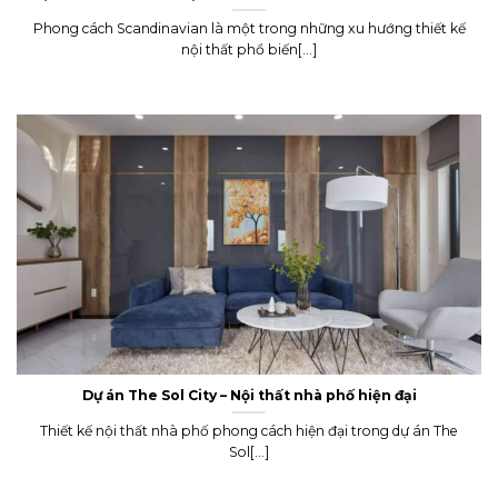
Phong cách Scandinavian là một trong những xu hướng thiết kế
nội thất phổ biến[...]
Dự án The Sol City – Nội thất nhà phố hiện đại
Thiết kế nội thất nhà phố phong cách hiện đại trong dự án The
Sol[...]