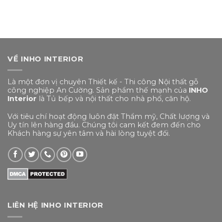
VỀ INHO INTERIOR
Là một đơn vị chuyên Thiết kế - Thi công Nội thất gỗ
công nghiệp An Cường. Sản phẩm thế mạnh của
INHO
Interior
là Tủ bếp và nội thất cho nhà phố, căn hộ.
Với tiêu chí hoạt động luôn đặt Thẩm mỹ, Chất lượng và
Uy tín lên hàng đầu. Chúng tôi cam kết đem đến cho
Khách hàng sự yên tâm và hài lòng tuyệt đối.
LIÊN HỆ INHO INTERIOR