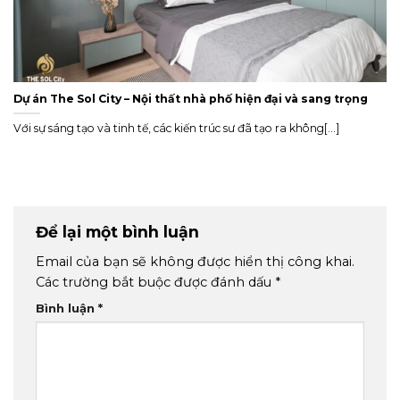
Dự án The Sol City – Nội thất nhà phố hiện đại và sang trọng
Với sự sáng tạo và tinh tế, các kiến trúc sư đã tạo ra không[...]
Để lại một bình luận
Email của bạn sẽ không được hiển thị công khai.
Các trường bắt buộc được đánh dấu
*
Bình luận
*