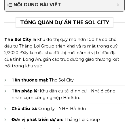
NỘI DUNG BÀI VIẾT
TỔNG QUAN DỰ ÁN THE SOL CITY
The Sol City
là khu đô thị quy mô hơn 100 ha do chủ
đầu tư Thắng Lợi Group triển khai và ra mắt trong quý
2/2020. Đây là một khu đô thị mới nằm ở vị trí đắc địa
của tỉnh Long An, gần các trục đường giao thương kết
nối trong khu vực.
Tên thương mại:
The Sol City
Tên pháp lý:
Khu dân cư tái định cư – Nhà ở công
nhân cụm công nghiệp Hải Sơn.
Chủ đầu tư:
Công ty TNHH Hải Sơn
Đơn vị phát triển dự án:
Thắng Lợi Group