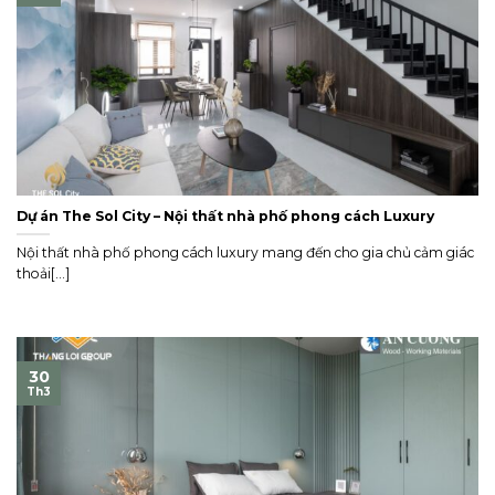
Dự án The Sol City – Nội thất nhà phố phong cách Luxury
Nội thất nhà phố phong cách luxury mang đến cho gia chủ cảm giác
thoải[...]
30
Th3