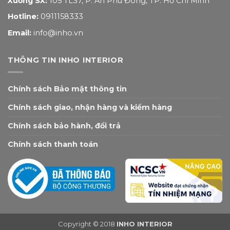
Xưởng SX:
105 TL37, P. An Phú Đông, TP. Hồ Chí Minh
Hotline:
0911158333
Email:
info@inho.vn
THÔNG TIN INHO INTERIOR
Chính sách Bảo mật thông tin
Chính sách giao, nhận hàng và kiểm hàng
Chính sách bảo hành, đổi trả
Chính sách thanh toán
Copyright © 2018
INHO INTERIOR