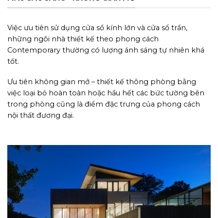
Việc ưu tiên sử dụng cửa sổ kính lớn và cửa sổ trần,
những ngôi nhà thiết kế theo phong cách
Contemporary thường có lượng ánh sáng tự nhiên khá
tốt.
Ưu tiên không gian mở – thiết kế thông phòng bằng
việc loại bỏ hoàn toàn hoặc hầu hết các bức tường bên
trong phòng cũng là điểm đặc trưng của phong cách
nội thất đương đại.