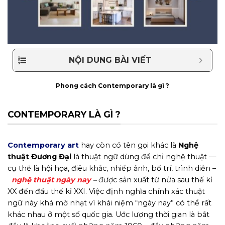
NỘI DUNG BÀI VIẾT
Phong cách Contemporary là gì ?
CONTEMPORARY LÀ GÌ ?
Contemporary art
hay còn có tên gọi khác là
Nghệ
thuật Đương Đại
là thuật ngữ dùng để chỉ nghệ thuật —
cụ thể là hội họa, điêu khắc, nhiếp ảnh, bố trí, trình diễn
–
nghệ thuật ngày nay
–
đ
ược sản xuất từ nửa sau thế kỉ
XX đến đầu thế kỉ XXI. Việc định nghĩa chính xác thuật
ngữ này khá mờ nhạt vì khái niệm “ngày nay” có thể rất
khác nhau ở một số quốc gia. Uớc lượng thời gian là bắt