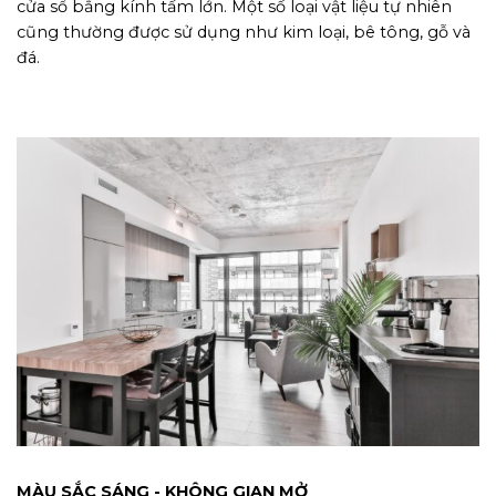
cửa sổ bằng kính tấm lớn. Một số loại vật liệu tự nhiên
cũng thường được sử dụng như kim loại, bê tông, gỗ và
đá.
MÀU SẮC SÁNG - KHÔNG GIAN MỞ