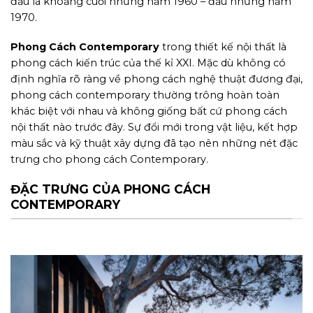
đầu là khoảng cuối những năm 1960 – đầu những năm
1970.
Phong Cách Contemporary
trong thiết kế nội thất là
phong cách kiến trúc của thế kỉ XXI. Mặc dù không có
định nghĩa rõ ràng về phong cách nghệ thuật đương đại,
phong cách contemporary thường trông hoàn toàn
khác biệt với nhau và không giống bất cứ phong cách
nội thất nào trước đây. Sự đổi mới trong vật liệu, kết hợp
màu sắc và kỹ thuật xây dựng đã tạo nên những nét đặc
trưng cho phong cách Contemporary.
ĐẶC TRƯNG CỦA PHONG CÁCH
CONTEMPORARY