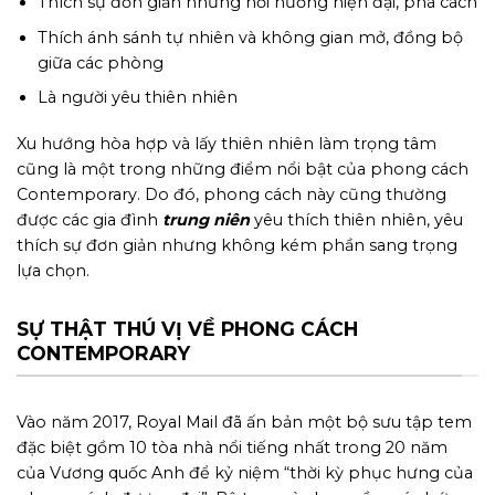
Thích sự đơn giản nhưng hơi hướng hiện đại, phá cách
Thích ánh sánh tự nhiên và không gian mở, đồng bộ
giữa các phòng
Là người yêu thiên nhiên
Xu hướng hòa hợp và lấy thiên nhiên làm trọng tâm
cũng là một trong những điểm nổi bật của phong cách
Contemporary. Do đó, phong cách này cũng thường
được các gia đình
trung niên
yêu thích thiên nhiên, yêu
thích sự đơn giản nhưng không kém phần sang trọng
lựa chọn.
SỰ THẬT THÚ VỊ VỀ PHONG CÁCH
CONTEMPORARY
Vào năm 2017, Royal Mail đã ấn bản một bộ sưu tập tem
đặc biệt gồm 10 tòa nhà nổi tiếng nhất trong 20 năm
của Vương quốc Anh để kỷ niệm “thời kỳ phục hưng của