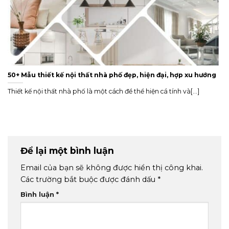
50+ Mẫu thiết kế nội thất nhà phố đẹp, hiện đại, hợp xu hướng
Thiết kế nội thất nhà phố là một cách để thể hiện cá tính và[...]
Để lại một bình luận
Email của bạn sẽ không được hiển thị công khai.
Các trường bắt buộc được đánh dấu
*
Bình luận
*