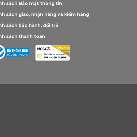
nh sách Bảo mật thông tin
nh sách giao, nhận hàng và kiểm hàng
nh sách bảo hành, đổi trả
nh sách thanh toán