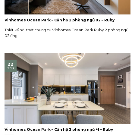
Vinhomes Ocean Park – Căn hộ 2 phòng ngủ 02 – Ruby
Thiết kế nội thất chung cư Vinhomes Ocean Park Ruby 2 phòng ngủ
02 ứng[...]
22
Th12
Vinhomes Ocean Park – Căn hộ 2 phòng ngủ +1 – Ruby