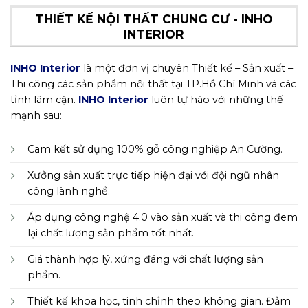
THIẾT KẾ NỘI THẤT CHUNG CƯ - INHO
INTERIOR
INHO Interior
là một đơn vị chuyên Thiết kế – Sản xuất –
Thi công các sản phẩm nội thất tại TP.Hồ Chí Minh và các
tỉnh lâm cận.
INHO Interior
luôn tự hào với những thế
mạnh sau:
Cam kết sử dụng 100% gỗ công nghiệp An Cường.
Xưởng sản xuất trực tiếp hiện đại với đội ngũ nhân
công lành nghề.
Áp dụng công nghệ 4.0 vào sản xuất và thi công đem
lại chất lượng sản phẩm tốt nhất.
Giá thành hợp lý, xứng đáng với chất lượng sản
phẩm.
Thiết kế khoa học, tinh chỉnh theo không gian. Đảm