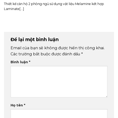
Thiết kế căn hộ 2 phòng ngủ sử dụng vật liệu Melamine kết hợp
Laminate[...]
Để lại một bình luận
Email của bạn sẽ không được hiển thị công khai.
Các trường bắt buộc được đánh dấu
*
Bình luận
*
Họ tên
*