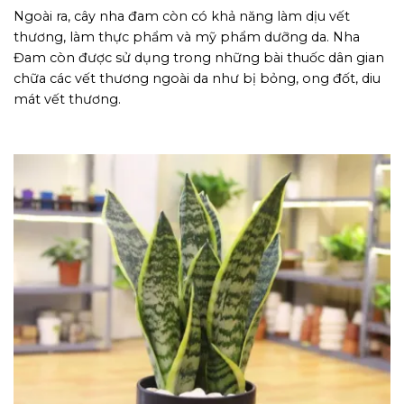
Ngoài ra, cây nha đam còn có khả năng làm dịu vết
thương, làm thực phẩm và mỹ phẩm dưỡng da. Nha
Đam còn được sử dụng trong những bài thuốc dân gian
chữa các vết thương ngoài da như bị bỏng, ong đốt, diu
mát vết thương.