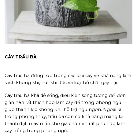
CÂY TRẦU BÀ
Cây trầu bà đứng top trong các loại cây về khả năng làm
sạch không khí, hút khí độc và loại bỏ chất gây hại.
Cây trầu bà khá dễ sống, điều kiện sống tương đối đơn
giản nên rất thích hợp làm cây để trong phòng ngủ
giúp thanh lọc không khí, hỗ trợ ngủ ngon. Ngoài ra
trong phong thủy, trầu bà còn có khả năng mang lại
thành đạt, may mắn cho gia chủ nên rất phù hợp làm
cây trồng trong phong ngủ.