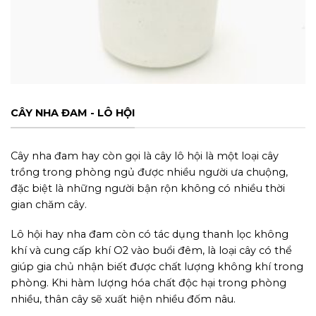
CÂY NHA ĐAM - LÔ HỘI
Cây nha đam hay còn gọi là cây lô hội là một loại cây
trồng trong phòng ngủ được nhiều người ưa chuộng,
đặc biệt là những người bận rộn không có nhiều thời
gian chăm cây.
Lô hội hay nha đam còn có tác dụng thanh lọc không
khí và cung cấp khí O2 vào buổi đêm, là loại cây có thể
giúp gia chủ nhận biết được chất lượng không khí trong
phòng. Khi hàm lượng hóa chất độc hại trong phòng
nhiều, thân cây sẽ xuất hiện nhiều đốm nâu.