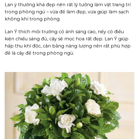
Lan ý thường khá đẹp nên rất lý tưởng làm vật trang trí
trong phòng ngủ – vừa để làm đẹp, vừa giúp làm sạch
không khí trong phòng.
Lan Ý thích môi trường có ánh sáng cao, nếy có điểu
kiện chiếu sáng đủ, cây sẽ mọc hoa rất đẹp. Lan Ý giúp
hấp thu khí độc, cân bằng năng lượng nên rất phù hợp
để là cây để trong phòng ngủ.