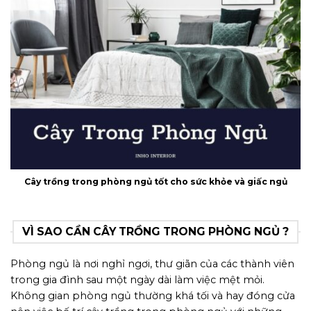
Cây trồng trong phòng ngủ tốt cho sức khỏe và giấc ngủ
VÌ SAO CẦN CÂY TRỒNG TRONG PHÒNG NGỦ ?
Phòng ngủ là nơi nghỉ ngơi, thư giãn của các thành viên
trong gia đình sau một ngày dài làm việc mệt mỏi.
Không gian phòng ngủ thường khá tối và hay đóng cửa