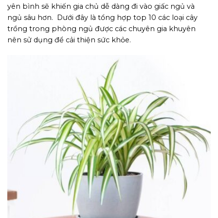
yên bình sẽ khiến gia chủ dễ dàng đi vào giấc ngủ và
ngủ sâu hơn. Dưới đây là tổng hợp top 10 các loại cây
trồng trong phòng ngủ được các chuyên gia khuyên
nên sử dụng để cải thiện sức khỏe.