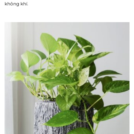
không khí.