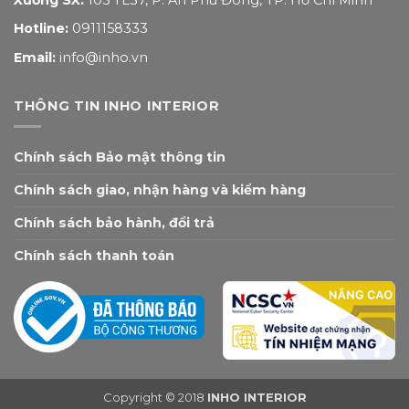
Hotline:
0911158333
Email:
info@inho.vn
THÔNG TIN INHO INTERIOR
Chính sách Bảo mật thông tin
Chính sách giao, nhận hàng và kiểm hàng
Chính sách bảo hành, đổi trả
Chính sách thanh toán
Copyright © 2018
INHO INTERIOR