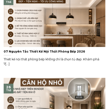
Th6
07 Nguyên Tắc Thiết Kế Nội Thất Phòng Bếp 2026
Thiết kế nội thất phòng bếp không chỉ là chọn tủ đẹp. Khám phá
7[...]
26
Th5