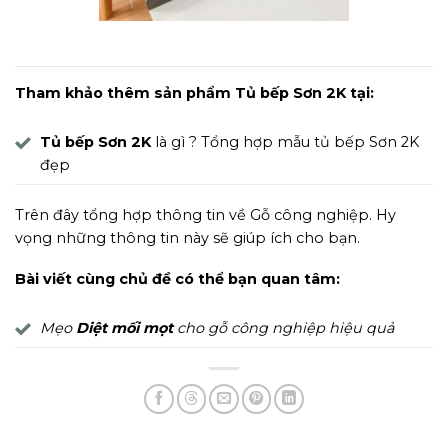
Hình ảnh bề mặt Sơn
Tham khảo thêm sản phẩm Tủ bếp Sơn 2K tại:
Tủ bếp Sơn 2K
là gì ? Tổng hợp mẫu tủ bếp Sơn 2K
đẹp
Trên đây tổng hợp thông tin về Gỗ công nghiệp. Hy
vọng những thông tin này sẽ giúp ích cho bạn.
Bài viết cùng chủ đề có thể bạn quan tâm:
Mẹo
Diệt mối mọt
cho gỗ công nghiệp hiệu quả