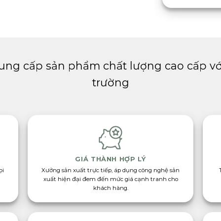
ung cấp sản phẩm chất lượng cao cấp với
trường
GIÁ THÀNH HỢP LÝ
ọi
Xưởng sản xuất trực tiếp, áp dụng công nghệ sản
xuất hiện đại đem đến mức giá cạnh tranh cho
khách hàng.