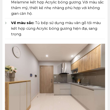
Melamine kết hợp Acrylic bóng gương. Với màu sắc
thẩm mỹ, thiết kế nhẹ nhàng phù hợp với không
gian căn hộ.
Về màu sắc:
Tủ bếp sử dụng màu vân gỗ tối màu
kết hợp cùng Acrylic bóng gương hiện đại, sang
trọng.