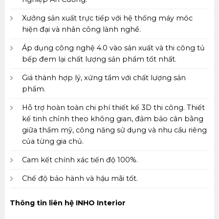
Xưởng sản xuất trực tiếp với hệ thống máy móc
hiện đại và nhân công lành nghề.
Áp dụng công nghệ 4.0 vào sản xuất và thi công tủ
bếp đem lại chất lượng sản phẩm tốt nhất.
Giá thành hợp lý, xứng tầm với chất lượng sản
phẩm.
Hỗ trợ hoàn toàn chi phí thiết kế 3D thi công. Thiết
kế tinh chỉnh theo không gian, đảm bảo cân bằng
giữa thẩm mỹ, công năng sử dụng và nhu cầu riêng
của từng gia chủ.
Cam kết chính xác tiến độ 100%.
Chế độ bảo hành và hậu mãi tốt.
Thông tin liên hệ INHO Interior