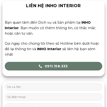
LIÊN HỆ INHO INTERIOR
Bạn quan tâm đến Dịch vụ và Sản phẩm tại
INHO
Interior
. Bạn muốn có thêm thông tin, có thắc mắc
hoặc cần tư vấn.
Gọi ngay cho chúng tôi theo số Hotline bên dưới hoặc
để lại thông tin và
INHO Interior
sẽ liên hệ bạn sớm
nhất
0911.158.333