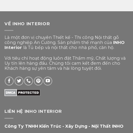
VỀ INHO INTERIOR
Là một đơn vị chuyên Thiết kế - Thi công Nội thất gỗ
công nghiệp An Cường. Sản phẩm thế mạnh của
INHO
Interior
là Tủ bếp và nội thất cho nhà phố, căn hộ.
Với tiêu chí hoạt động luôn đặt Thẩm mỹ, Chất lượng và
Uy tín lên hàng đầu. Chúng tôi cam kết đem đến cho
Khách hàng sự yên tâm và hài lòng tuyệt đối.
LIÊN HỆ INHO INTERIOR
Công Ty TNHH Kiến Trúc - Xây Dựng - Nội Thất INHO