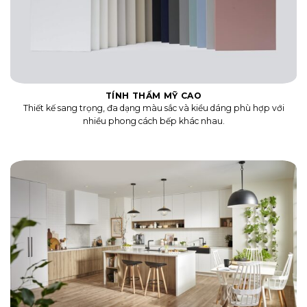
TÍNH THẨM MỸ CAO
Thiết kế sang trọng, đa dạng màu sắc và kiểu dáng phù hợp với
nhiều phong cách bếp khác nhau.