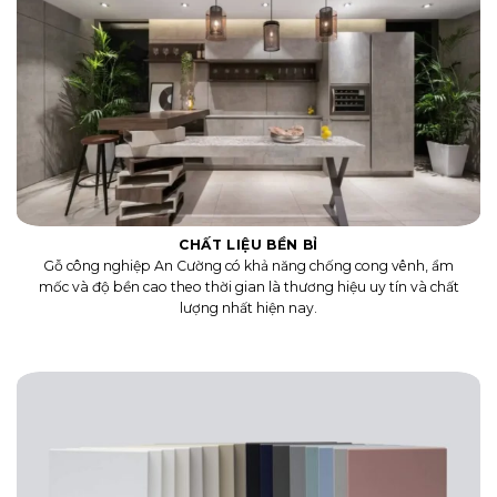
CHẤT LIỆU BỀN BỈ
Gỗ công nghiệp An Cường có khả năng chống cong vênh, ẩm
mốc và độ bền cao theo thời gian là thương hiệu uy tín và chất
lượng nhất hiện nay.