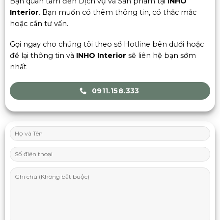
Bạn quan tâm đến Dịch vụ và Sản phẩm tại
INHO
Interior
. Bạn muốn có thêm thông tin, có thắc mắc
hoặc cần tư vấn.
Gọi ngay cho chúng tôi theo số Hotline bên dưới hoặc
để lại thông tin và
INHO Interior
sẽ liên hệ bạn sớm
nhất
0911.158.333