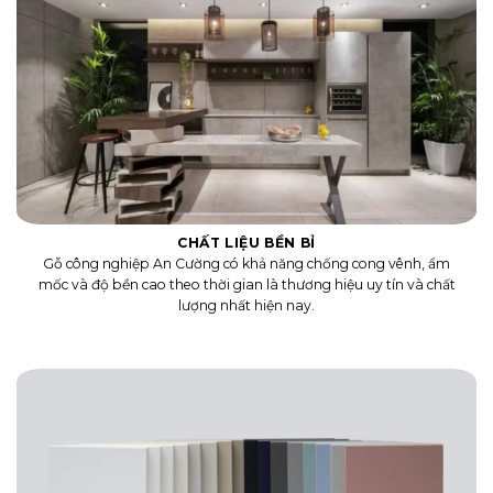
CHẤT LIỆU BỀN BỈ
Gỗ công nghiệp An Cường có khả năng chống cong vênh, ẩm
mốc và độ bền cao theo thời gian là thương hiệu uy tín và chất
lượng nhất hiện nay.