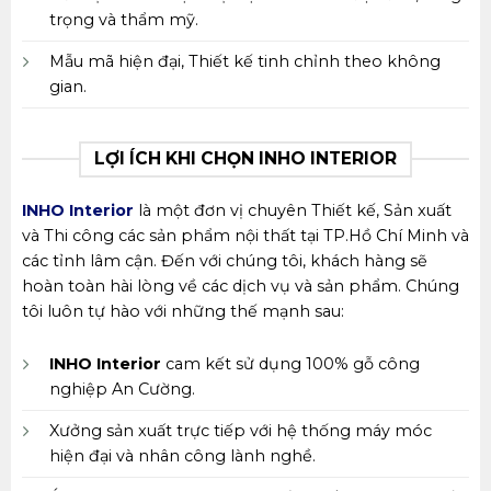
trọng và thẩm mỹ.
Mẫu mã hiện đại, Thiết kế tinh chỉnh theo không
gian.
LỢI ÍCH KHI CHỌN INHO INTERIOR
INHO Interior
là một đơn vị chuyên Thiết kế, Sản xuất
và Thi công các sản phẩm nội thất tại TP.Hồ Chí Minh và
các tỉnh lâm cận. Đến với chúng tôi, khách hàng sẽ
hoàn toàn hài lòng về các dịch vụ và sản phẩm. Chúng
tôi luôn tự hào với những thế mạnh sau:
INHO Interior
cam kết sử dụng 100% gỗ công
nghiệp An Cường.
Xưởng sản xuất trực tiếp với hệ thống máy móc
hiện đại và nhân công lành nghề.