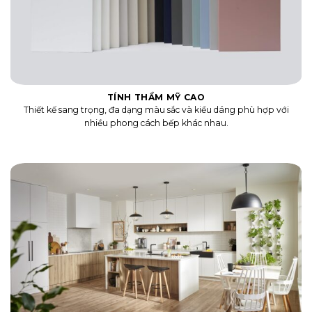
TÍNH THẨM MỸ CAO
Thiết kế sang trọng, đa dạng màu sắc và kiểu dáng phù hợp với
nhiều phong cách bếp khác nhau.