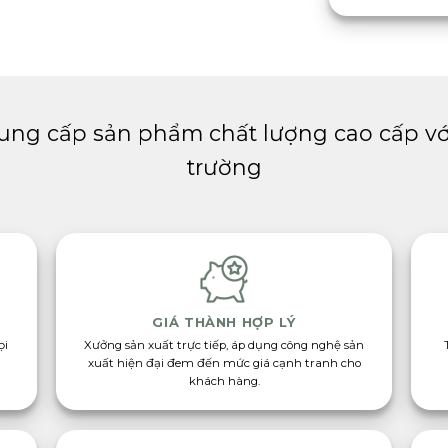
ung cấp sản phẩm chất lượng cao cấp với
trường
GIÁ THÀNH HỢP LÝ
ọi
Xưởng sản xuất trực tiếp, áp dụng công nghệ sản
xuất hiện đại đem đến mức giá cạnh tranh cho
khách hàng.