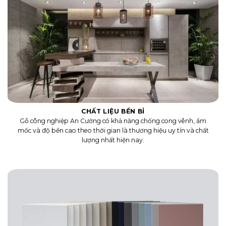
CHẤT LIỆU BỀN BỈ
Gỗ công nghiệp An Cường có khả năng chống cong vênh, ẩm
mốc và độ bền cao theo thời gian là thương hiệu uy tín và chất
lượng nhất hiện nay.