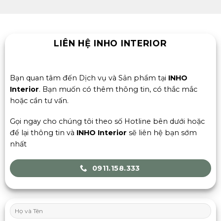
LIÊN HỆ INHO INTERIOR
Bạn quan tâm đến Dịch vụ và Sản phẩm tại
INHO
Interior
. Bạn muốn có thêm thông tin, có thắc mắc
hoặc cần tư vấn.
Gọi ngay cho chúng tôi theo số Hotline bên dưới hoặc
để lại thông tin và
INHO Interior
sẽ liên hệ bạn sớm
nhất
0911.158.333