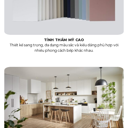
TÍNH THẨM MỸ CAO
Thiết kế sang trọng, đa dạng màu sắc và kiểu dáng phù hợp với
nhiều phong cách bếp khác nhau.