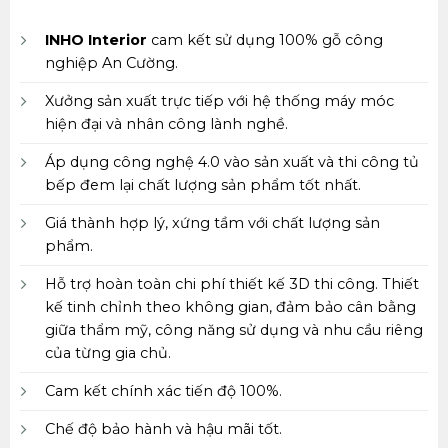
INHO Interior
cam kết sử dụng 100% gỗ công
nghiệp An Cường.
Xưởng sản xuất trực tiếp với hệ thống máy móc
hiện đại và nhân công lành nghề.
Áp dụng công nghệ 4.0 vào sản xuất và thi công tủ
bếp đem lại chất lượng sản phẩm tốt nhất.
Giá thành hợp lý, xứng tầm với chất lượng sản
phẩm.
Hỗ trợ hoàn toàn chi phí thiết kế 3D thi công. Thiết
kế tinh chỉnh theo không gian, đảm bảo cân bằng
giữa thẩm mỹ, công năng sử dụng và nhu cầu riêng
của từng gia chủ.
Cam kết chính xác tiến độ 100%.
Chế độ bảo hành và hậu mãi tốt.