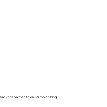
ức khỏe và thân thiện với môi trường.