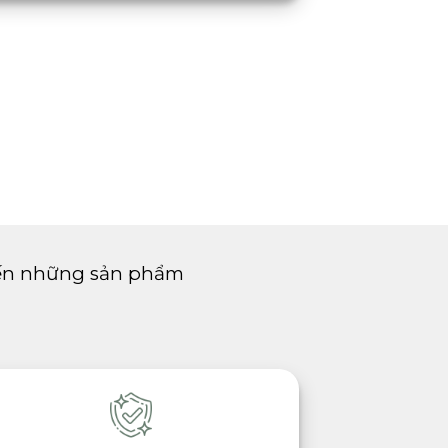
ến những sản phẩm