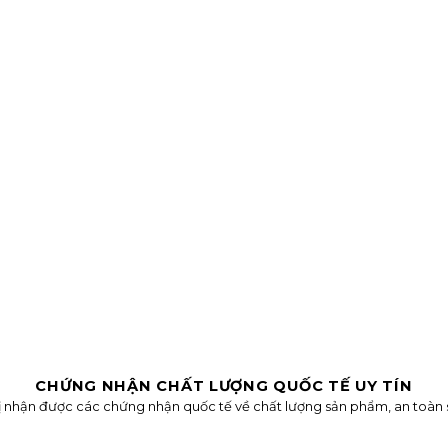
CHỨNG NHẬN CHẤT LƯỢNG QUỐC TẾ UY TÍN
vị nhận được các chứng nhận quốc tế về chất lượng sản phẩm, an toàn s