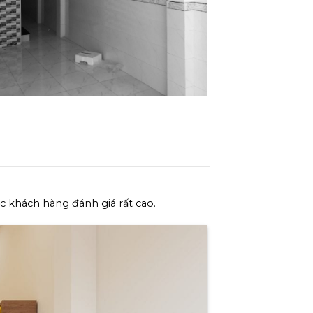
ợc khách hàng đánh giá rất cao.