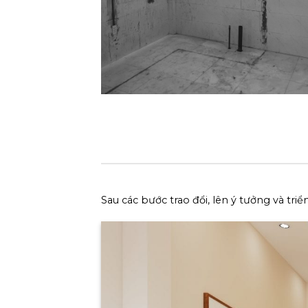
Sau các bước trao đổi, lên ý tưởng và tri