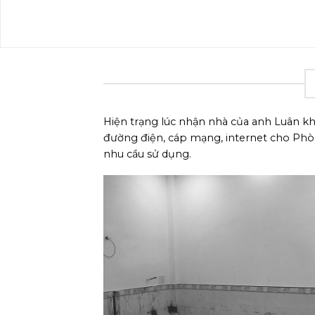
Hiện trạng lúc nhận nhà của anh Luân kh
đường điện, cáp mạng, internet cho Phòn
nhu cầu sử dụng.